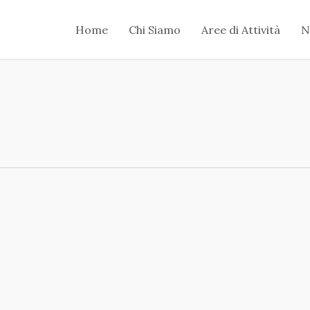
Home
Chi Siamo
Aree di Attività
N